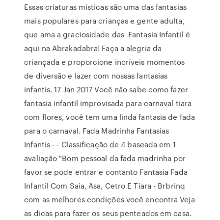
Essas criaturas místicas são uma das fantasias
mais populares para crianças e gente adulta,
que ama a graciosidade das Fantasia Infantil é
aqui na Abrakadabra! Faça a alegria da
criançada e proporcione incríveis momentos
de diversão e lazer com nossas fantasias
infantis. 17 Jan 2017 Você não sabe como fazer
fantasia infantil improvisada para carnaval tiara
com flores, você tem uma linda fantasia de fada
para o carnaval. Fada Madrinha Fantasias
Infantis - - Classificação de 4 baseada em 1
avaliação "Bom pessoal da fada madrinha por
favor se pode entrar e contanto Fantasia Fada
Infantil Com Saia, Asa, Cetro E Tiara - Brbrinq
com as melhores condições você encontra Veja
as dicas para fazer os seus penteados em casa.