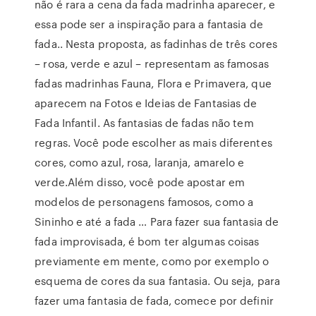
não é rara a cena da fada madrinha aparecer, e
essa pode ser a inspiração para a fantasia de
fada.. Nesta proposta, as fadinhas de três cores
– rosa, verde e azul – representam as famosas
fadas madrinhas Fauna, Flora e Primavera, que
aparecem na Fotos e Ideias de Fantasias de
Fada Infantil. As fantasias de fadas não tem
regras. Você pode escolher as mais diferentes
cores, como azul, rosa, laranja, amarelo e
verde.Além disso, você pode apostar em
modelos de personagens famosos, como a
Sininho e até a fada … Para fazer sua fantasia de
fada improvisada, é bom ter algumas coisas
previamente em mente, como por exemplo o
esquema de cores da sua fantasia. Ou seja, para
fazer uma fantasia de fada, comece por definir