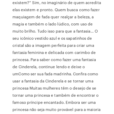
existem?” Sim, no imaginário de quem acredita
elas existem e pronto. Quem busca como fazer
maquiagem de fada quer realçar a beleza, a
magia e também o lado lúdico, com uso de
muito brilho. Tudo isso para que a fantasia… O
seu icônico vestido azul e os sapatinhos de
cristal são a imagem perfeita para criar uma
fantasia feminina e delicada com carimbo de
princesa. Para saber como fazer uma fantasia
de Cinderela, continue lendo e deixe o
umComo ser sua fada madrinha. Confira como
usar a fantasia da Cinderela e se tornar uma
princesa Muitas mulheres têm o desejo de se
tornar uma princesa e também de encontrar o
famoso príncipe encantado. Embora ser uma
princesa não seja muito provável para a maioria