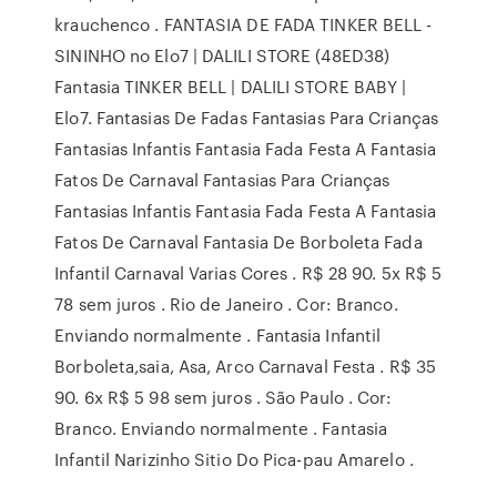
krauchenco . FANTASIA DE FADA TINKER BELL -
SININHO no Elo7 | DALILI STORE (48ED38)
Fantasia TINKER BELL | DALILI STORE BABY |
Elo7. Fantasias De Fadas Fantasias Para Crianças
Fantasias Infantis Fantasia Fada Festa A Fantasia
Fatos De Carnaval Fantasias Para Crianças
Fantasias Infantis Fantasia Fada Festa A Fantasia
Fatos De Carnaval Fantasia De Borboleta Fada
Infantil Carnaval Varias Cores . R$ 28 90. 5x R$ 5
78 sem juros . Rio de Janeiro . Cor: Branco.
Enviando normalmente . Fantasia Infantil
Borboleta,saia, Asa, Arco Carnaval Festa . R$ 35
90. 6x R$ 5 98 sem juros . São Paulo . Cor:
Branco. Enviando normalmente . Fantasia
Infantil Narizinho Sitio Do Pica-pau Amarelo .