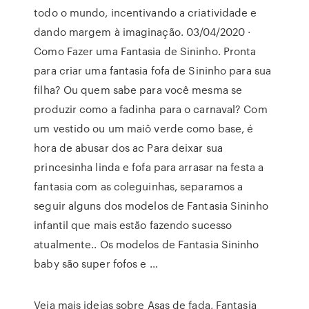
todo o mundo, incentivando a criatividade e
dando margem à imaginação. 03/04/2020 ·
Como Fazer uma Fantasia de Sininho. Pronta
para criar uma fantasia fofa de Sininho para sua
filha? Ou quem sabe para você mesma se
produzir como a fadinha para o carnaval? Com
um vestido ou um maiô verde como base, é
hora de abusar dos ac Para deixar sua
princesinha linda e fofa para arrasar na festa a
fantasia com as coleguinhas, separamos a
seguir alguns dos modelos de Fantasia Sininho
infantil que mais estão fazendo sucesso
atualmente.. Os modelos de Fantasia Sininho
baby são super fofos e …
Veja mais ideias sobre Asas de fada, Fantasia