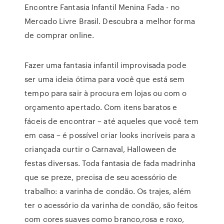
Encontre Fantasia Infantil Menina Fada - no
Mercado Livre Brasil. Descubra a melhor forma
de comprar online.
Fazer uma fantasia infantil improvisada pode
ser uma ideia ótima para você que está sem
tempo para sair à procura em lojas ou com o
orçamento apertado. Com itens baratos e
fáceis de encontrar – até aqueles que você tem
em casa – é possível criar looks incríveis para a
criançada curtir o Carnaval, Halloween de
festas diversas. Toda fantasia de fada madrinha
que se preze, precisa de seu acessório de
trabalho: a varinha de condão. Os trajes, além
ter o acessório da varinha de condão, são feitos
com cores suaves como branco,rosa e roxo,