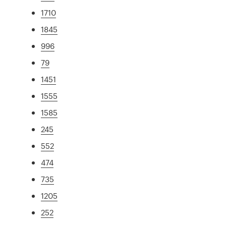
1710
1845
996
79
1451
1555
1585
245
552
474
735
1205
252