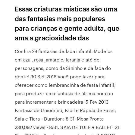
Essas criaturas místicas são uma
das fantasias mais populares
para crianças e gente adulta, que
ama a graciosidade das
Confira 29 fantasias de fada infantil. Modelos
em azul, rosa, amarelo, laranja e até de
personagens, como da Sininho e da fada do
dente! 30 Set 2016 Você pode fazer para
oferecer como lembrancinha de festa infantil,
para produzir uma fantasia de última hora ou
para incrementar a brincadeira 5 Fev 2013
Fantasia de Unicórnio, Fácil e Rápida de Fazer,
Saia e Tiara - Duration: 8:31. Mesa Pronta
230,092 views · 8:31. SAIA DE TULE ♥ BALLET 21