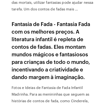
das mortais, utilizar fantasias pode ajudar nessa
tarefa. Um dos contos de fadas mais …
Fantasia de Fada - Fantasia Fada
com os melhores preços. A
literatura infantil é repleta de
contos de fadas. Eles montam
mundos mágicos e fantasiosos
para crianças de todo o mundo,
incentivando a criatividade e
dando margem à imaginação.
Fotos e Ideias de Fantasia de Fada Infantil
Madrinha. Para as menininhas que seguem as
histórias de contos de fada, como Cinderela,