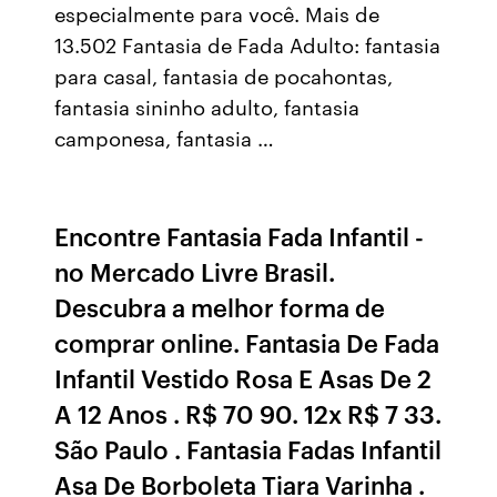
especialmente para você. Mais de
13.502 Fantasia de Fada Adulto: fantasia
para casal, fantasia de pocahontas,
fantasia sininho adulto, fantasia
camponesa, fantasia …
Encontre Fantasia Fada Infantil -
no Mercado Livre Brasil.
Descubra a melhor forma de
comprar online. Fantasia De Fada
Infantil Vestido Rosa E Asas De 2
A 12 Anos . R$ 70 90. 12x R$ 7 33.
São Paulo . Fantasia Fadas Infantil
Asa De Borboleta Tiara Varinha .