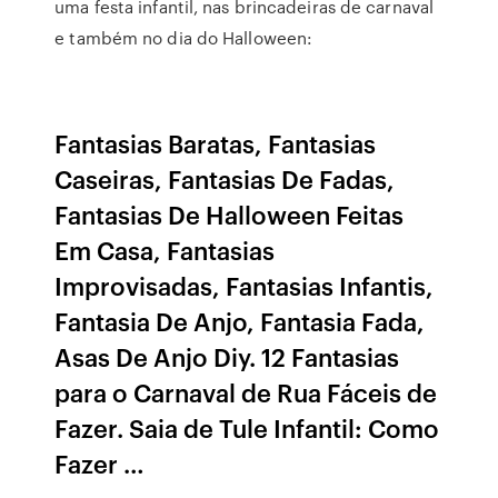
uma festa infantil, nas brincadeiras de carnaval
e também no dia do Halloween:
Fantasias Baratas, Fantasias
Caseiras, Fantasias De Fadas,
Fantasias De Halloween Feitas
Em Casa, Fantasias
Improvisadas, Fantasias Infantis,
Fantasia De Anjo, Fantasia Fada,
Asas De Anjo Diy. 12 Fantasias
para o Carnaval de Rua Fáceis de
Fazer. Saia de Tule Infantil: Como
Fazer …