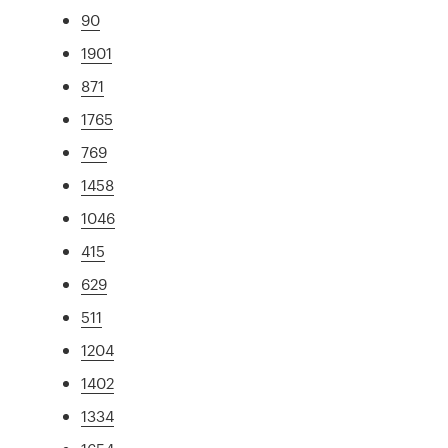
90
1901
871
1765
769
1458
1046
415
629
511
1204
1402
1334