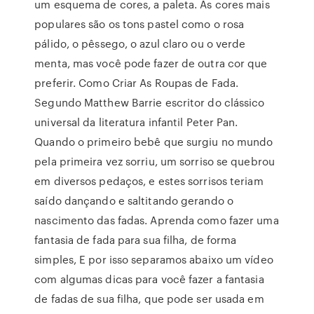
um esquema de cores, a paleta. As cores mais
populares são os tons pastel como o rosa
pálido, o pêssego, o azul claro ou o verde
menta, mas você pode fazer de outra cor que
preferir. Como Criar As Roupas de Fada.
Segundo Matthew Barrie escritor do clássico
universal da literatura infantil Peter Pan.
Quando o primeiro bebê que surgiu no mundo
pela primeira vez sorriu, um sorriso se quebrou
em diversos pedaços, e estes sorrisos teriam
saído dançando e saltitando gerando o
nascimento das fadas. Aprenda como fazer uma
fantasia de fada para sua filha, de forma
simples, E por isso separamos abaixo um vídeo
com algumas dicas para você fazer a fantasia
de fadas de sua filha, que pode ser usada em