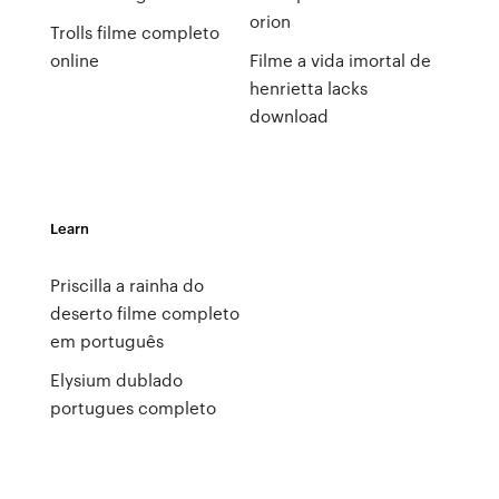
orion
Trolls filme completo
online
Filme a vida imortal de
henrietta lacks
download
Learn
Priscilla a rainha do
deserto filme completo
em português
Elysium dublado
portugues completo