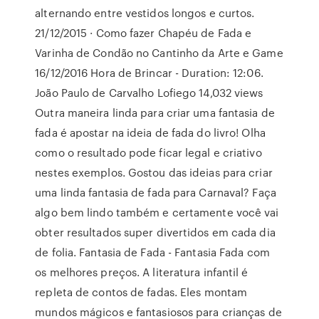
alternando entre vestidos longos e curtos.
21/12/2015 · Como fazer Chapéu de Fada e
Varinha de Condão no Cantinho da Arte e Game
16/12/2016 Hora de Brincar - Duration: 12:06.
João Paulo de Carvalho Lofiego 14,032 views
Outra maneira linda para criar uma fantasia de
fada é apostar na ideia de fada do livro! Olha
como o resultado pode ficar legal e criativo
nestes exemplos. Gostou das ideias para criar
uma linda fantasia de fada para Carnaval? Faça
algo bem lindo também e certamente você vai
obter resultados super divertidos em cada dia
de folia. Fantasia de Fada - Fantasia Fada com
os melhores preços. A literatura infantil é
repleta de contos de fadas. Eles montam
mundos mágicos e fantasiosos para crianças de