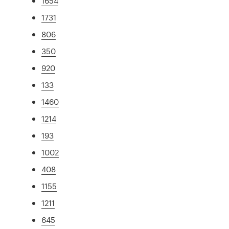
1654
1731
806
350
920
133
1460
1214
193
1002
408
1155
1211
645