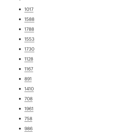
1017
1588
1788
1553
1730
1128
1167
891
1410
708
1961
758
986